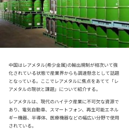
中国はレアメタル(希少金属)の輸出規制が相次いて強
化されている状態で産業界からも調達懸念として話題
となっている。ここでレアメタルに焦点をあてて「レ
アメタルの現状と課題」について紹介する。
レアメタルは、現代のハイテク産業に不可欠な資源で
あり、電気自動車、スマートフォン、再生可能エネル
ギー機器、半導体、医療機器などの幅広い分野で使用
されている。