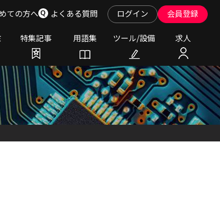
めての方へ
よくある質問
ログイン
会員登録
ミ
特集記事
用語集
ツール/設備
求人