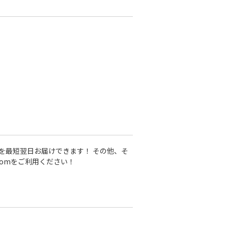
を最短翌日お届けできます！ その他、そ
comをご利用ください！