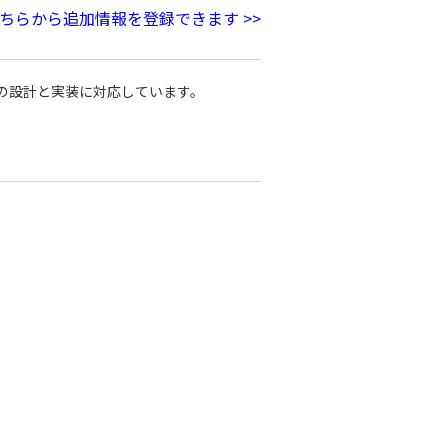
ちらから追加情報を登録できます >>
の設計と実装に対応しています。