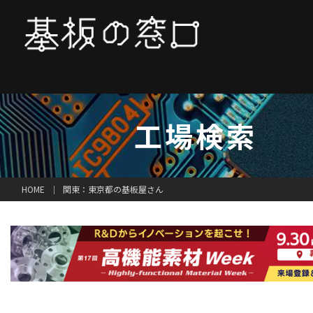
工場検索
関東：東京都の基板屋さん
HOME