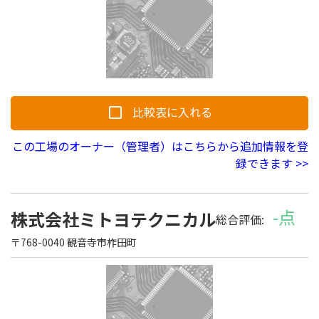
比較表に入れる
この工場のオーナー（管理者）はこちらから追加情報を登
録できます >>
-点
株式会社ミトヨテクニカル
総合評価:
〒768-0040 観音寺市柞田町