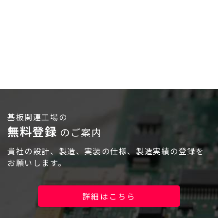
ログイン
基板関連工場の
無料登録
のご案内
貴社の設計、製造、実装の仕様、製造実績の登録を
お願いします。
詳細はこちら