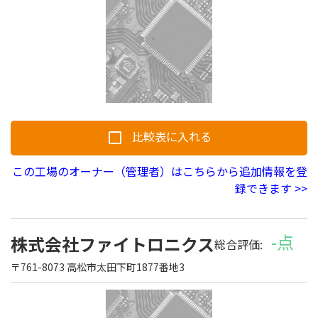
比較表に入れる
この工場のオーナー（管理者）はこちらから追加情報を登
録できます >>
-点
株式会社ファイトロニクス
総合評価:
〒761-8073 高松市太田下町1877番地3
初めての方へ