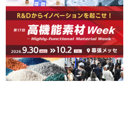
広告配信のご案内