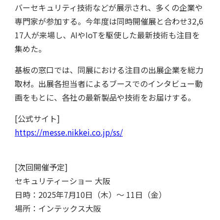
バーセキュリティ技術などが展示され、多くの企業や
専門家が参加する。今年度は同時開催展と合わせ32,6
17人が来場し、AIやIoTを駆使した最新技術も注目を
集めた。
基板の窓口では、同展における注目の出展企業を総力
取材。出展各担当者によるブースでのインタビュー動
画をもとに、各社の最新製品や技術をお届けする。
[公式サイト]
https://messe.nikkei.co.jp/ss/
[次回開催予定]
セキュリティーショー 大阪
日時：2025年7月10日（木）〜 11日（金）
場所：インテックス大阪
クチコミ