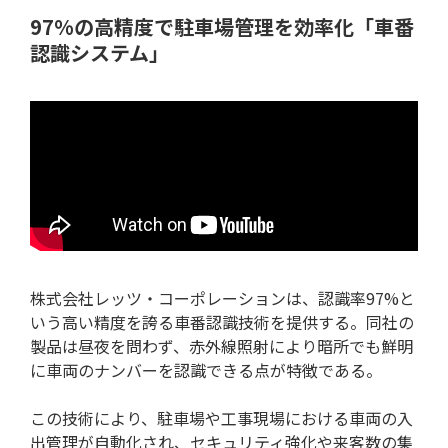
97%の高精度で駐車場管理を効率化「車番
認識システム」
株式会社レッツ・コーポレーションは、認識率97%と
いう高い精度を誇る車番認識技術を提供する。同社の
製品は昼夜を問わず、赤外線照射により暗所でも鮮明
に車両のナンバーを認識できる点が特徴である。
この技術により、駐車場や工事現場における車両の入
出管理が自動化され、セキュリティ強化や来客数の集