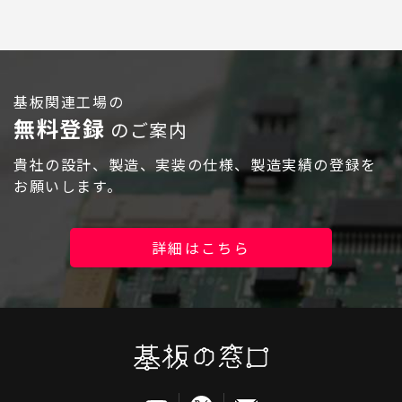
基板関連工場の
無料登録
のご案内
貴社の設計、製造、実装の仕様、製造実績の登録を
お願いします。
詳細はこちら