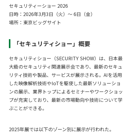
セキュリティーショー 2026
日時：2026年3月3日（火）〜 6日（金）
場所：東京ビッグサイト
「セキュリティショー」概要
セキュリティショー（SECURITY SHOW）は、日本最
大級のセキュリティ関連展示会であり、最新のセキュ
リティ技術や製品、サービスが展示される。AIを活用
した映像解析技術やIoTを駆使した最新ソリューショ
ンの展示、業界トップによるセミナーやワークショッ
プが充実しており、最新の市場動向や技術について学
ぶことができる。
2025年展では以下のゾーン別に展示が行われた。