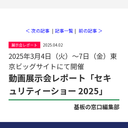
＜ 次の記事
|
記事一覧
|
前の記事 ＞
2025.04.02
展示会レポート
2025年3月4日（火）〜7日（金）東
京ビッグサイトにて開催
動画展示会レポート「セキ
ュリティーショー 2025」
基板の窓口編集部