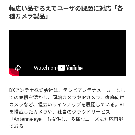
幅広い品ぞろえでユーザの課題に対応「各
種カメラ製品」
DXアンテナ株式会社は、テレビアンテナメーカーとし
ての実績を活かし、同軸カメラやIPカメラ、家庭向け
カメラなど、幅広いラインナップを展開している。AI
を搭載したカメラや、独自のクラウドサービス
「Antenna-eye」も提供し、多様なニーズに対応可能
である。