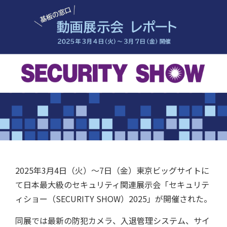
工場検索
2025年3月4日（火）〜7日（金）東京ビッグサイトに
て日本最大級のセキュリティ関連展示会「セキュリテ
ィショー（SECURITY SHOW）2025」が開催された。
同展では最新の防犯カメラ、入退管理システム、サイ