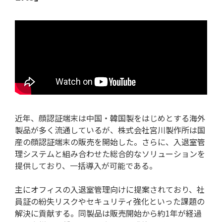
近年、顔認証端末は中国・韓国製をはじめとする海外
製品が多く流通しているが、株式会社宮川製作所は国
産の顔認証端末の販売を開始した。さらに、入退室管
理システムと組み合わせた総合的なソリューションを
提供しており、一括導入が可能である。
主にオフィスの入退室管理向けに提案されており、社
員証の紛失リスクやセキュリティ強化といった課題の
解決に貢献する。同製品は販売開始から約1年が経過