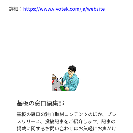
詳細：
https://www.vivotek.com/ja/website
基板の窓口編集部
基板の窓口の独自取材コンテンツのほか、プレ
スリリース、投稿記事をご紹介します。記事の
掲載に関するお問い合わせはお気軽にお声がけ