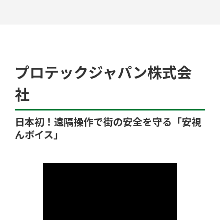
工場検索
プロテックジャパン株式会
社
日本初！遠隔操作で街の安全を守る「安視
んボイス」
クチコミ