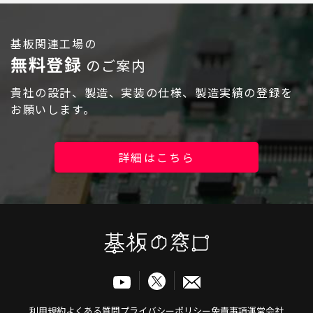
基板関連工場の
無料登録
のご案内
貴社の設計、製造、実装の仕様、製造実績の登録を
お願いします。
ログイン
詳細はこちら
利用規約
よくある質問
プライバシーポリシー
免責事項
運営会社