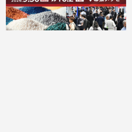
求人
広告配信のご案内