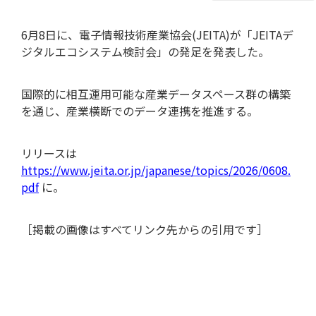
6月8日に、電子情報技術産業協会(JEITA)が「JEITAデ
ジタルエコシステム検討会」の発足を発表した。
国際的に相互運用可能な産業データスペース群の構築
を通じ、産業横断でのデータ連携を推進する。
リリースは
https://www.jeita.or.jp/japanese/topics/2026/0608.
pdf
に。
特集記事
［掲載の画像はすべてリンク先からの引用です］