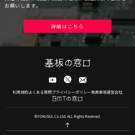
お願いします。
詳細はこちら
利用規約
よくある質問
プライバシーポリシー
免責事項
運営会社
©YOKUSUL Co.Ltd. ALL Rights Reserved.