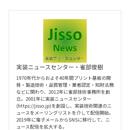
用語集
実装ニュースセンター・
雀部俊樹
1970年代からおよそ40年間プリント基板の開
発・製造技術・品質管理・業者認定・知財法務
などに関わり、2012年に雀部技術事務所を創
立。2001年に実装ニュースセンター
(https://jisso.jp)を創設し、実装技術関連のニ
ュースをメーリングリストを介して配信開始。
2019年に電子メールからSNSに移行して、ニ
ュース配信を拡大する。