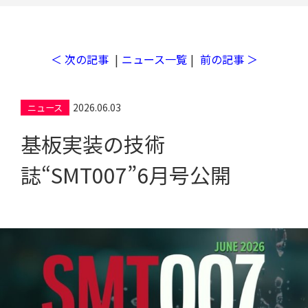
＜ 次の記事
|
ニュース一覧
|
前の記事 ＞
工場検索
2026.06.03
ニュース
基板実装の技術
誌“SMT007”6月号公開