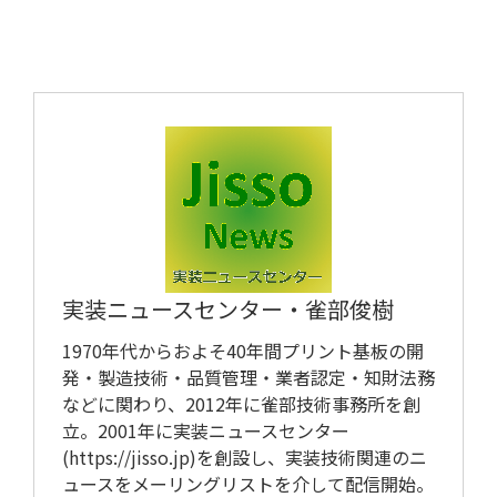
ツール/設備
実装ニュースセンター・
雀部俊樹
1970年代からおよそ40年間プリント基板の開
発・製造技術・品質管理・業者認定・知財法務
などに関わり、2012年に雀部技術事務所を創
立。2001年に実装ニュースセンター
(https://jisso.jp)を創設し、実装技術関連のニ
ュースをメーリングリストを介して配信開始。