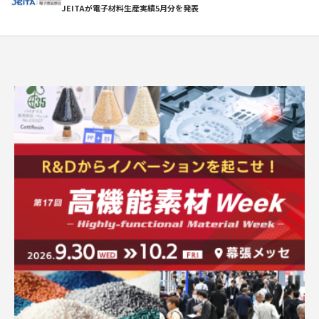
JEITAが電子材料生産実績5月分を発表
求人