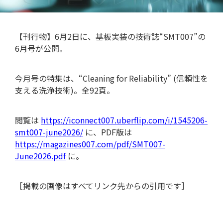
【刊行物】6月2日に、基板実装の技術誌“SMT007”の
6月号が公開。
今月号の特集は、“Cleaning for Reliability” (信頼性を
支える洗浄技術)。全92頁。
閲覧は
https://iconnect007.uberflip.com/i/1545206-
smt007-june2026/
に、PDF版は
https://magazines007.com/pdf/SMT007-
用語集
June2026.pdf
に。
［掲載の画像はすべてリンク先からの引用です］