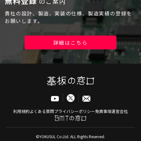
無料登録
のご案内
貴社の設計、製造、実装の仕様、製造実績の登録を
お願いします。
詳細はこちら
利用規約
よくある質問
プライバシーポリシー
免責事項
運営会社
©YOKUSUL Co.Ltd. ALL Rights Reserved.