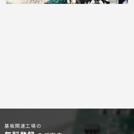
広告配信のご案内
ログイン
基板関連工場の