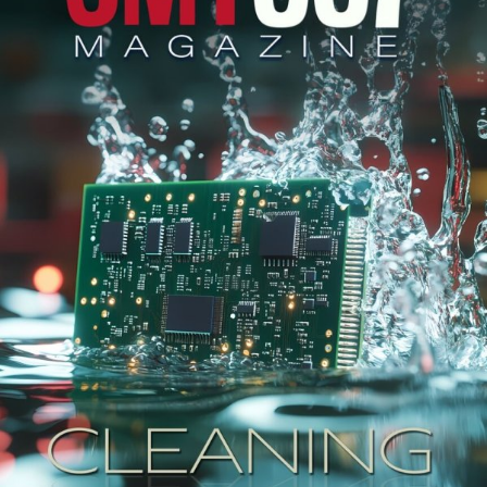
クチコミ
特集記事