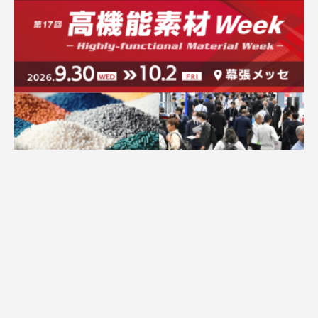
広告配信のご案内