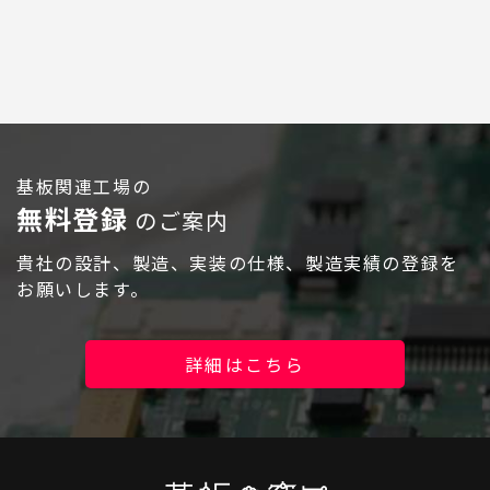
ログイン
基板関連工場の
無料登録
のご案内
貴社の設計、製造、実装の仕様、製造実績の登録を
お願いします。
詳細はこちら