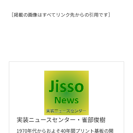
［掲載の画像はすべてリンク先からの引用です］
ツール/設備
実装ニュースセンター・
雀部俊樹
1970年代からおよそ40年間プリント基板の開