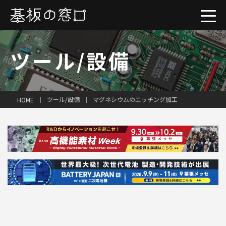
ツール/設備
ツール/設備
マグネシウムのエッチング加工
HOME
一括見積り