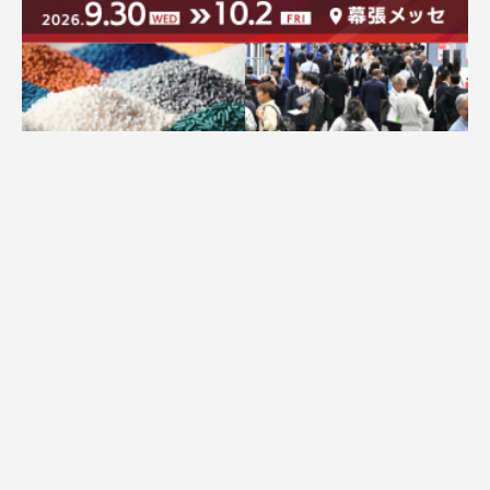
広告配信のご案内