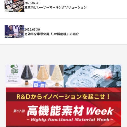
2026.07.31
産業向けレーザーマーキングソリューション
2026.07.30
高効率な半導体用「UV照射機」の紹介
求人