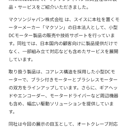
品・サービスをご紹介いただきました。
マクソンジャパン株式会社 は、スイスに本社を置くモ
ーターメーカー「マクソン」の日本法人として、小型
DCモーター製品の販売や技術サポートを行っていま
す。同社では、日本国内の顧客向けに製品提供だけで
なく、一部組み立て対応なども含めたサービスを展開
しています。
取り扱う製品は、コアレス構造を採用した小型DCモ
ーターで、ブラシ付きモーターとブラシレスモーター
の双方をラインアップしています。さらに、ギアヘッ
ドやエンコーダー、モータードライバーなど周辺機器
用語集
も含め、幅広い駆動ソリューションを提供していま
す。
同社は今回の展示の目玉として、オートクレーブ対応