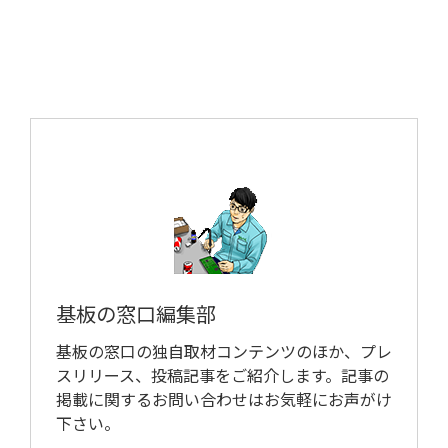
取材予定
基板の窓口編集部
基板の窓口の独自取材コンテンツのほか、プレ
スリリース、投稿記事をご紹介します。記事の
掲載に関するお問い合わせはお気軽にお声がけ
下さい。