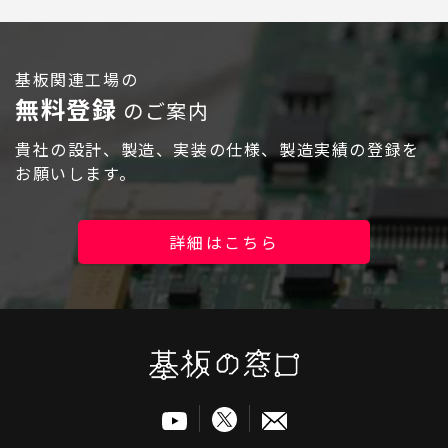
ログイン
基板関連工場の
無料登録
のご案内
貴社の設計、製造、実装の仕様、製造実績の登録を
お願いします。
詳細はこちら