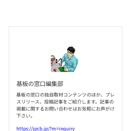
取材予定
基板の窓口編集部
基板の窓口の独自取材コンテンツのほか、プレ
スリリース、投稿記事をご紹介します。記事の
掲載に関するお問い合わせはお気軽にお声がけ
下さい。
https://jpcb.jp/?m=inquiry