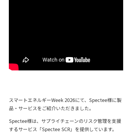
用語集
スマートエネルギーWeek 2026にて、Spectee様に製
品・サービスをご紹介いただきました。
Spectee様は、サプライチェーンのリスク管理を支援
するサービス「Spectee SCR」を提供しています。