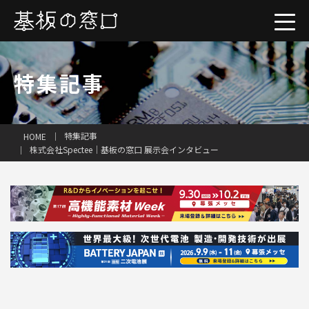
特集記事
特集記事
HOME
株式会社Spectee｜基板の窓口 展示会インタビュー
一括見積り