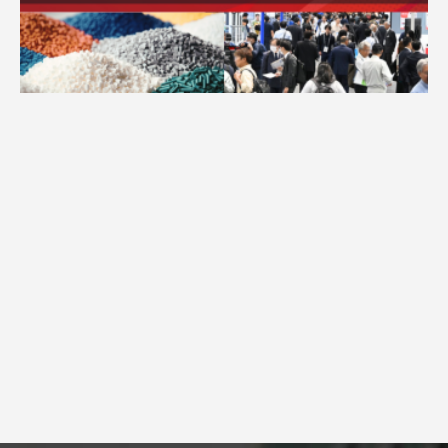
広告配信のご案内