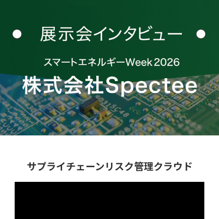
クチコミ
サプライチェーンリスク管理クラウド
特集記事