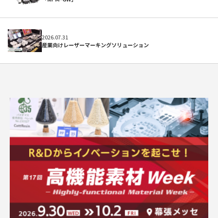
2026.07.31
産業向けレーザーマーキングソリューション
求人