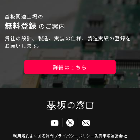
ログイン
基板関連工場の
無料登録
のご案内
貴社の設計、製造、実装の仕様、製造実績の登録を
お願いします。
詳細はこちら
利用規約
よくある質問
プライバシーポリシー
免責事項
運営会社