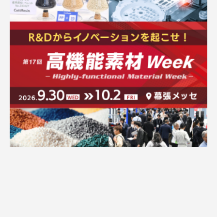
広告配信のご案内