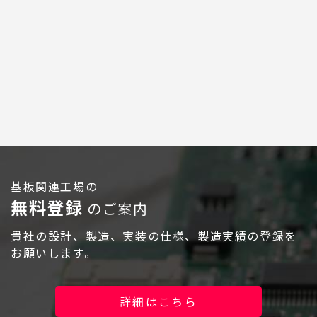
ログイン
基板関連工場の
無料登録
のご案内
貴社の設計、製造、実装の仕様、製造実績の登録を
お願いします。
詳細はこちら