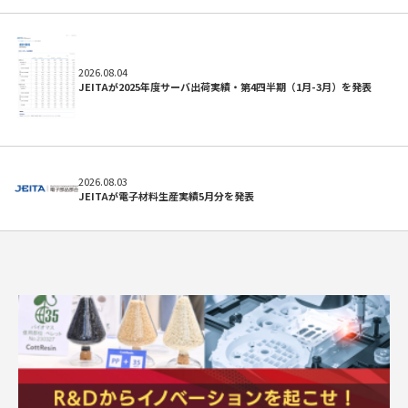
2026.08.04
JEITAが2025年度サーバ出荷実績・第4四半期（1月-3月）を発表
2026.08.03
JEITAが電子材料生産実績5月分を発表
求人