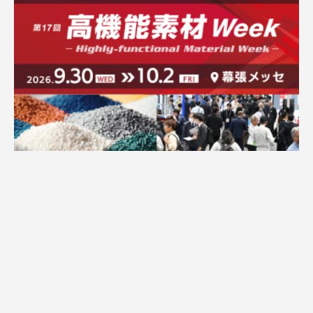
広告配信のご案内