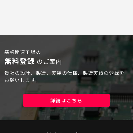
ログイン
基板関連工場の
無料登録
のご案内
貴社の設計、製造、実装の仕様、製造実績の登録を
お願いします。
詳細はこちら