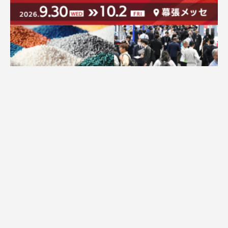
広告配信のご案内