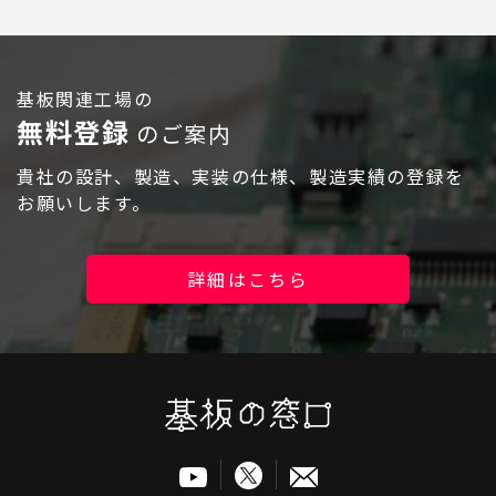
ログイン
基板関連工場の
無料登録
のご案内
貴社の設計、製造、実装の仕様、製造実績の登録を
お願いします。
詳細はこちら