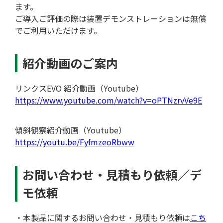
ます。
ご導入ご評価の際は装置デモンストレーションは無償
でご利用いただけます。
紹介動画のご案内
リンクスEVO 紹介動画（Youtube）
https://www.youtube.com/watch?v=oPTNzrvVe9E
傾斜観察紹介動画（Youtube）
https://youtu.be/FyfmzeoRbww
お問い合わせ・見積もり依頼／デ
取材予定
モ依頼
・本製品に関するお問い合わせ・見積もり依頼は
こち