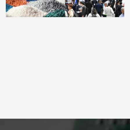
広告配信のご案内