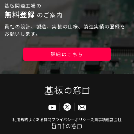
ログイン
基板関連工場の
無料登録
のご案内
貴社の設計、製造、実装の仕様、製造実績の登録を
お願いします。
詳細はこちら
利用規約
よくある質問
プライバシーポリシー
免責事項
運営会社