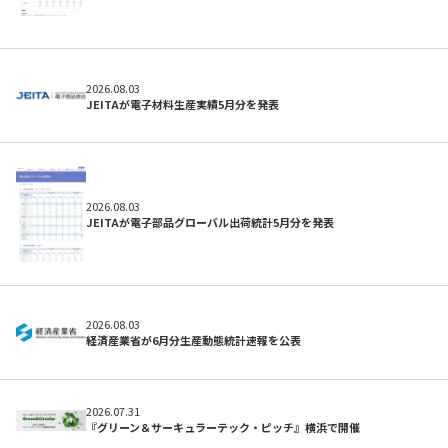
2026.08.03
JEITAが電子材料生産実績5月分を発表
2026.08.03
JEITAが電子部品グローバル出荷統計5月分を発表
よくある質問
2026.08.03
経済産業省が6月分生産動態統計速報を公表
2026.07.31
『グリーン＆サーキュラーテック・ピッチ』横浜で開催