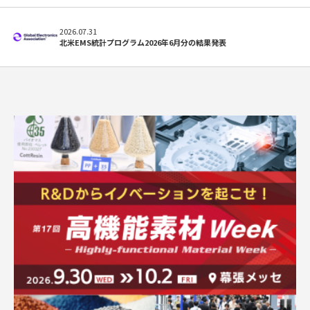
2026.07.31
北米EMS統計プログラム2026年6月分の結果発表
求人