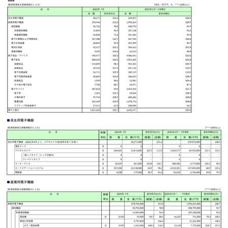
クチコミ
特集記事