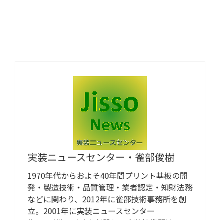
ツール/設備
実装ニュースセンター・
雀部俊樹
1970年代からおよそ40年間プリント基板の開
発・製造技術・品質管理・業者認定・知財法務
などに関わり、2012年に雀部技術事務所を創
立。2001年に実装ニュースセンター