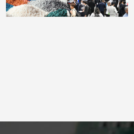
求人
広告配信のご案内