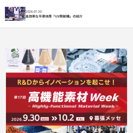
初めての方へ
2026.07.30
高効率な半導体用「UV照射機」の紹介
よくある質問