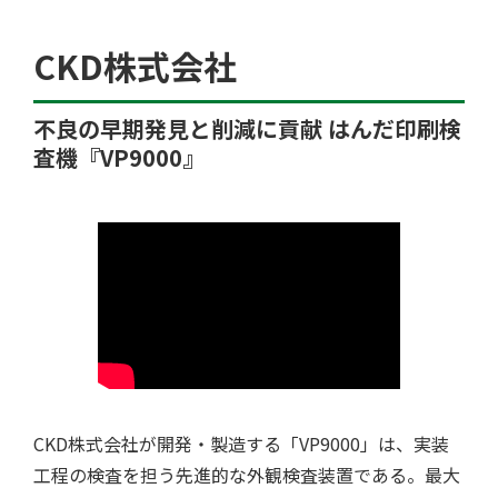
工場検索
CKD株式会社
不良の早期発見と削減に貢献 はんだ印刷検
査機『VP9000』
クチコミ
CKD株式会社が開発・製造する「VP9000」は、実装
工程の検査を担う先進的な外観検査装置である。最大