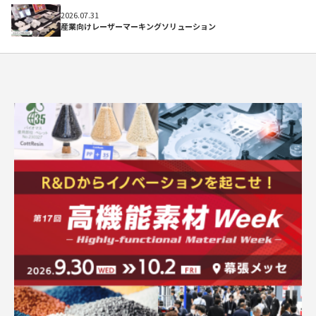
初めての方へ
2026.07.31
産業向けレーザーマーキングソリューション
よくある質問