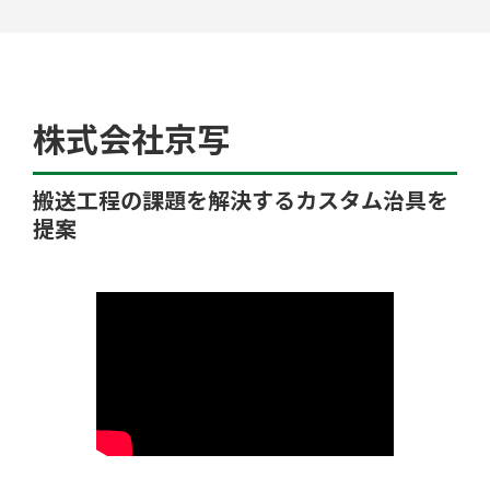
工場検索
株式会社京写
搬送工程の課題を解決するカスタム治具を
提案
クチコミ