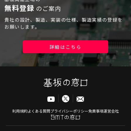
無料登録
のご案内
貴社の設計、製造、実装の仕様、製造実績の登録を
お願いします。
ログイン
詳細はこちら
利用規約
よくある質問
プライバシーポリシー
免責事項
運営会社