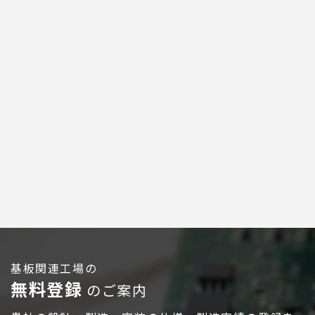
広告配信のご案内
基板関連工場の
無料登録
のご案内