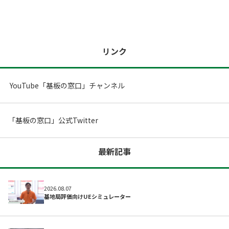
リンク
取材予定
YouTube「基板の窓口」チャンネル
「基板の窓口」公式Twitter
最新記事
2026.08.07
基地局評価向けUEシミュレーター
開発サポートのお願い