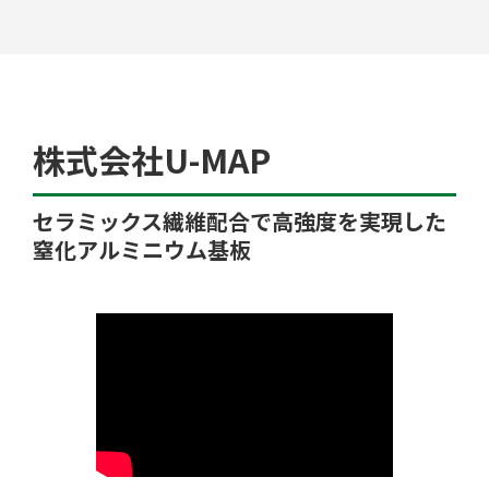
工場検索
株式会社U-MAP
セラミックス繊維配合で高強度を実現した
窒化アルミニウム基板
クチコミ