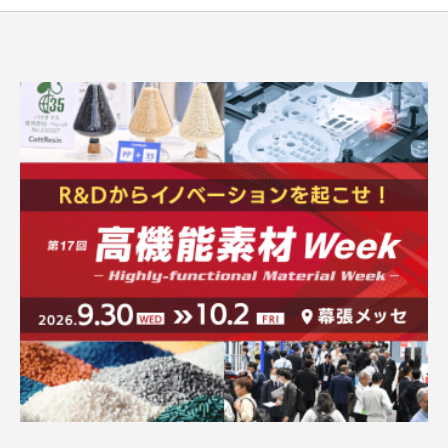
よくある質問
求人