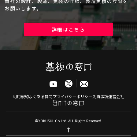
貴社の設計、製造、実装の仕様、製造実績の登録を
お願いします。
ログイン
詳細はこちら
利用規約
よくある質問
プライバシーポリシー
免責事項
運営会社
©YOKUSUL Co.Ltd. ALL Rights Reserved.