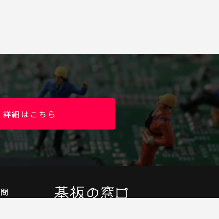
詳細はこちら
質問
合わせ