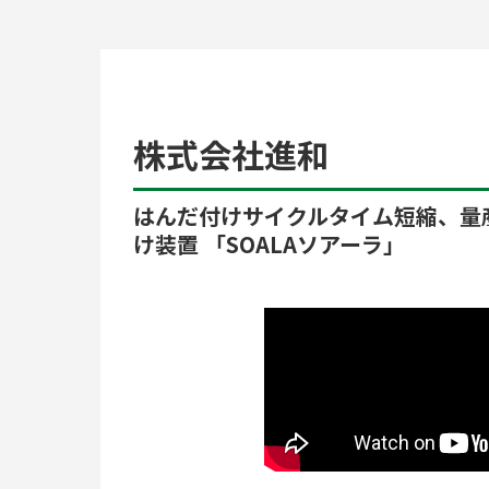
株式会社進和
はんだ付けサイクルタイム短縮、量
け装置 「SOALAソアーラ」