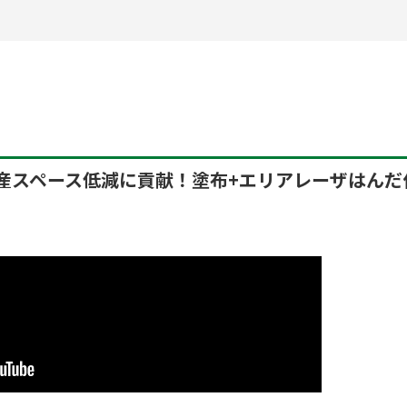
産スペース低減に貢献！塗布+エリアレーザはんだ