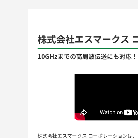
株式会社エスマークス 
10GHzまでの高周波伝送にも対応！
株式会社エスマークス コーポレーションは