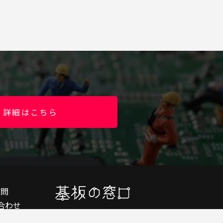
詳細はこちら
質問
合わせ