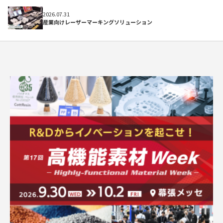
初めての方へ
2026.07.31
産業向けレーザーマーキングソリューション
よくある質問