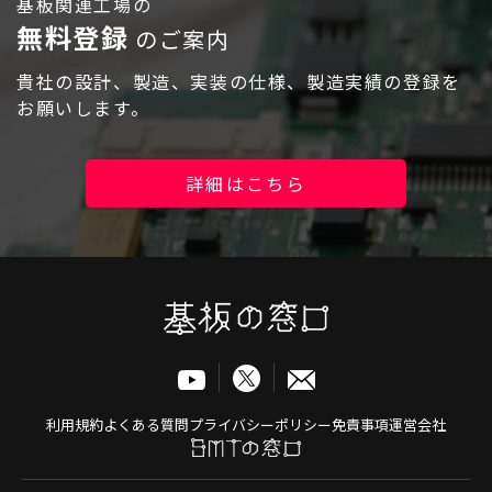
基板関連工場の
無料登録
のご案内
貴社の設計、製造、実装の仕様、製造実績の登録を
お願いします。
ログイン
詳細はこちら
利用規約
よくある質問
プライバシーポリシー
免責事項
運営会社