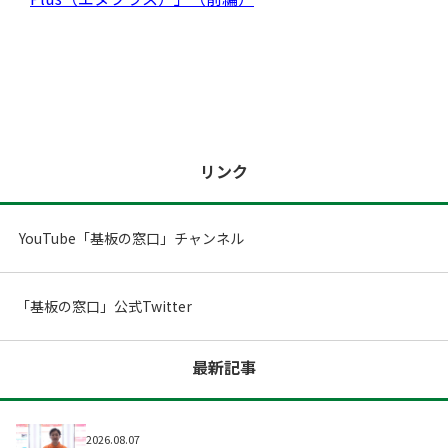
ツール/設備
リンク
YouTube「基板の窓口」チャンネル
「基板の窓口」公式Twitter
最新記事
取材予定
2026.08.07