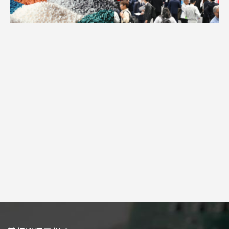
求人
広告配信のご案内