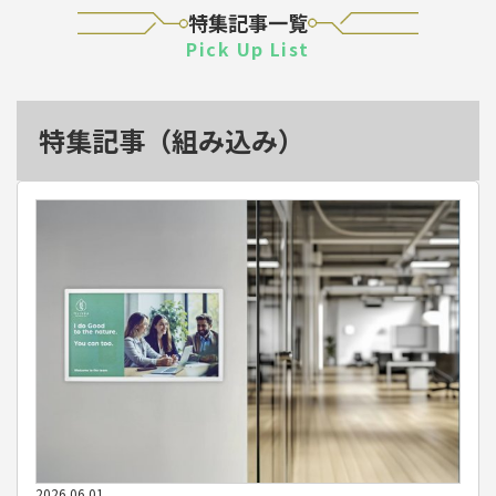
特集記事一覧
Pick Up List
特集記事（組み込み）
クチコミ
特集記事
2026.06.01