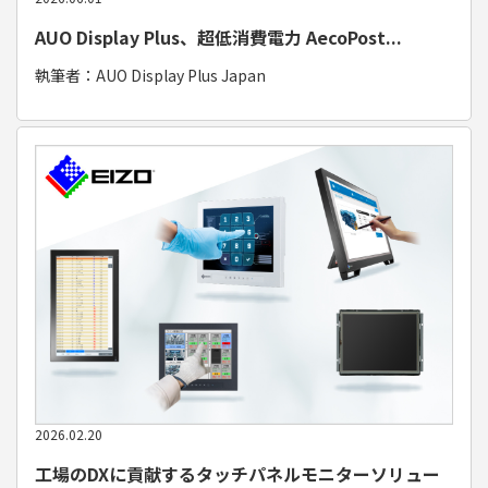
AUO Display Plus、超低消費電力 AecoPost...
執筆者：AUO Display Plus Japan
用語集
ツール/設備
2026.02.20
工場のDXに貢献するタッチパネルモニターソリュー