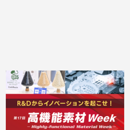
初めての方へ
よくある質問