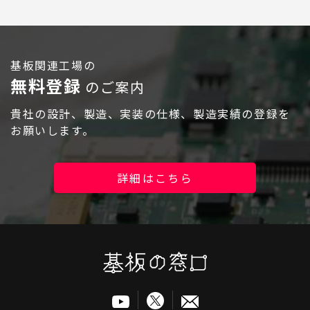
基板関連工場の
無料登録
のご案内
ログイン
貴社の設計、製造、実装の仕様、製造実績の登録を
お願いします。
詳細はこちら