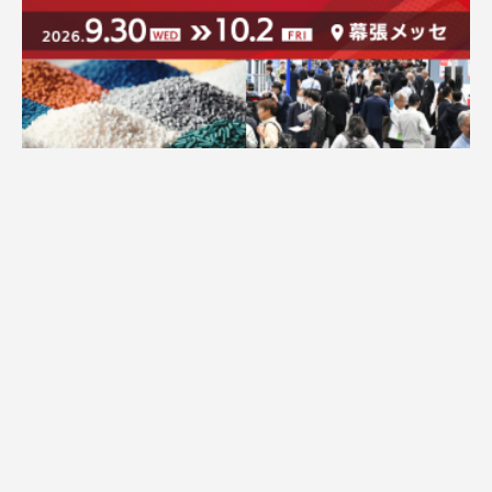
求人
広告配信のご案内